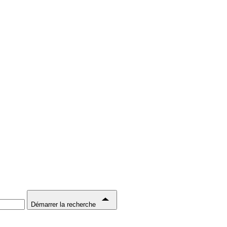
Démarrer la recherche