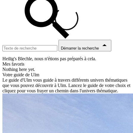
Démarrer la recherche
Heilig's Blechle, nous n'étions pas préparés à cela.
Mes favoris
Nothing here yet.
Votre guide de Ulm
Le guide d'Ulm vous guide à travers différents univers thématiques
que vous pouvez découvrir à Ulm. Lancez le guide de votre choix et
cliquez pour vous frayer un chemin dans l'univers thématique.