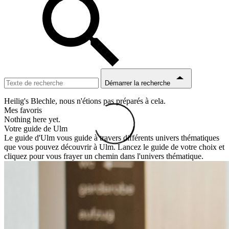
Démarrer la recherche
Heilig's Blechle, nous n'étions pas préparés à cela.
Mes favoris
Nothing here yet.
Votre guide de Ulm
Le guide d'Ulm vous guide à travers différents univers thématiques
que vous pouvez découvrir à Ulm. Lancez le guide de votre choix et
cliquez pour vous frayer un chemin dans l'univers thématique.