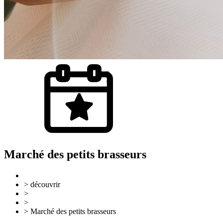
Marché des petits brasseurs
> découvrir
>
Evénements
>
Evénements
> Marché des petits brasseurs