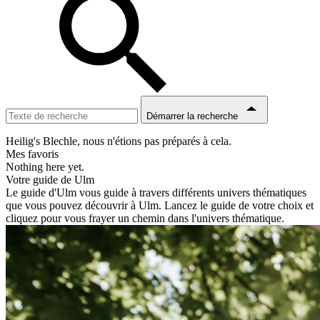
Démarrer la recherche
Heilig's Blechle, nous n'étions pas préparés à cela.
Mes favoris
Nothing here yet.
Votre guide de Ulm
Le guide d'Ulm vous guide à travers différents univers thématiques
que vous pouvez découvrir à Ulm. Lancez le guide de votre choix et
cliquez pour vous frayer un chemin dans l'univers thématique.