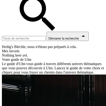
Démarrer la recherche
Heilig's Blechle, nous n'étions pas préparés à cela.
Mes favoris
Nothing here yet.
Votre guide de Ulm
Le guide d'Ulm vous guide à travers différents univers thématiques
que vous pouvez découvrir à Ulm. Lancez le guide de votre choix et
cliquez pour vous frayer un chemin dans l'univers thématique.