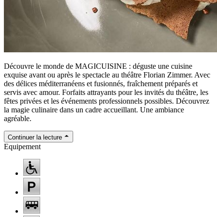
Découvre le monde de MAGICUISINE : déguste une cuisine
exquise avant ou après le spectacle au théâtre Florian Zimmer. Avec
des délices méditerranéens et fusionnés, fraîchement préparés et
servis avec amour. Forfaits attrayants pour les invités du théâtre, les
fêtes privées et les événements professionnels possibles. Découvrez
la magie culinaire dans un cadre accueillant. Une ambiance
agréable.
Continuer la lecture
Equipement