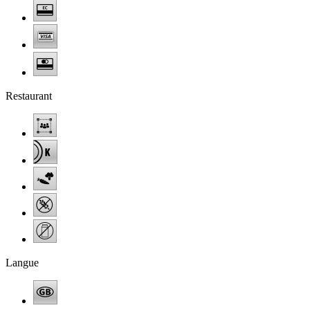
Restaurant
Langue