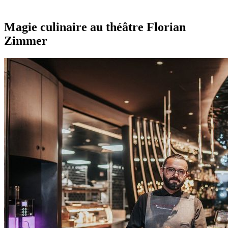
Retour
Vers l'aperçu
Magie culinaire au théâtre Florian
Zimmer