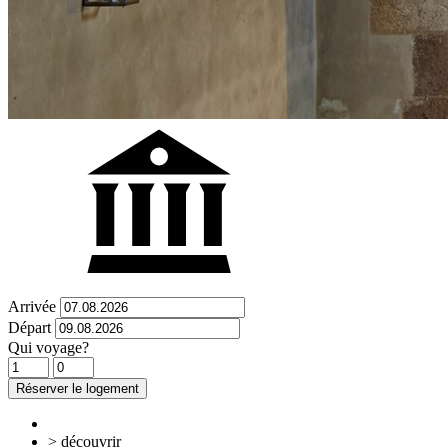
Arrivée
Départ
Qui voyage?
Réserver le logement
> découvrir