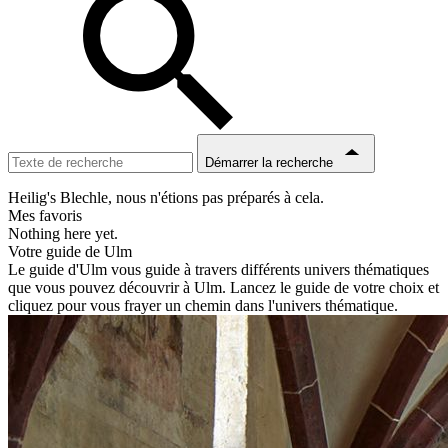
Démarrer la recherche
Heilig's Blechle, nous n'étions pas préparés à cela.
Mes favoris
Nothing here yet.
Votre guide de Ulm
Le guide d'Ulm vous guide à travers différents univers thématiques
que vous pouvez découvrir à Ulm. Lancez le guide de votre choix et
cliquez pour vous frayer un chemin dans l'univers thématique.