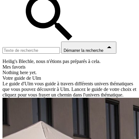
Démarrer la recherche
Heilig's Blechle, nous n'étions pas préparés à cela.
Mes favoris
Nothing here yet.
Votre guide de Ulm
Le guide d'Ulm vous guide à travers différents univers thématiques
que vous pouvez découvrir à Ulm. Lancez le guide de votre choix et
cliquez pour vous frayer un chemin dans l'univers thématique.