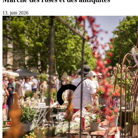
13. juin 2026