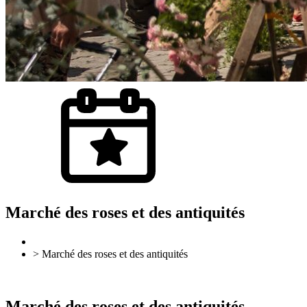
Marché des roses et des antiquités
> Marché des roses et des antiquités
Retour
Vers l'aperçu
Marché des roses et des antiquités