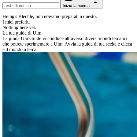
Inizia la ricerca
Heilig's Blechle, non eravamo preparati a questo.
I miei preferiti
Nothing here yet.
La tua guida di Ulm
La guida UlmGuide vi conduce attraverso diversi mondi tematici
che potrete sperimentare a Ulm. Avvia la guida di tua scelta e clicca
sul mondo a tema.