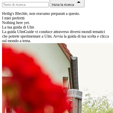
Inizia la ricerca
Heilig's Blechle, non eravamo preparati a questo.
I miei preferiti
Nothing here yet.
La tua guida di Ulm
La guida UlmGuide vi conduce attraverso diversi mondi tematici
che potrete sperimentare a Ulm. Avvia la guida di tua scelta e clicca
sul mondo a tema.