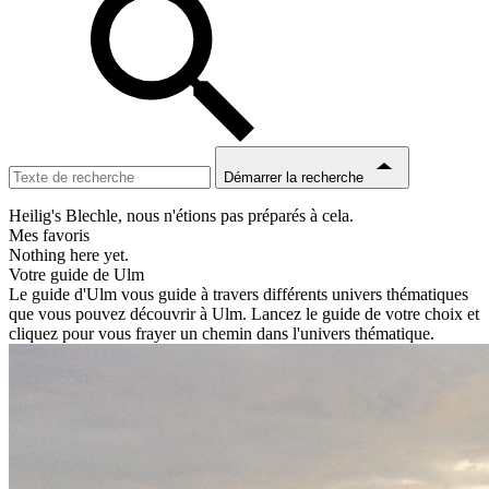
Démarrer la recherche
Heilig's Blechle, nous n'étions pas préparés à cela.
Mes favoris
Nothing here yet.
Votre guide de Ulm
Le guide d'Ulm vous guide à travers différents univers thématiques
que vous pouvez découvrir à Ulm. Lancez le guide de votre choix et
cliquez pour vous frayer un chemin dans l'univers thématique.