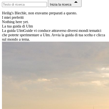
Inizia la ricerca
Heilig's Blechle, non eravamo preparati a questo.
I miei preferiti
Nothing here yet.
La tua guida di Ulm
La guida UlmGuide vi conduce attraverso diversi mondi tematici
che potrete sperimentare a Ulm. Avvia la guida di tua scelta e clicca
sul mondo a tema.