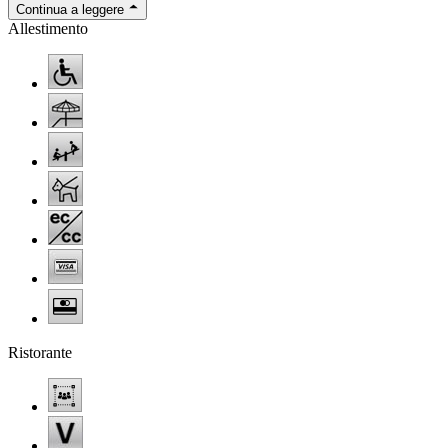
Continua a leggere
Allestimento
Ristorante