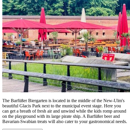
The Barfüßer Biergarten is located in the middle of the New-Ulm's
beautiful Glacis Park next to the municipal event stage. Here you
can get a breath of fresh air and unwind while the kids romp around
on the playground with its large pirate ship. A Barfüßer beer and
Bavarian-Swabian treats will also cater to your gastronomical needs.