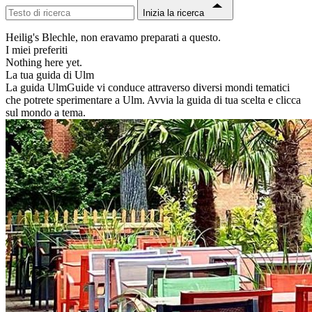
Inizia la ricerca
Heilig's Blechle, non eravamo preparati a questo.
I miei preferiti
Nothing here yet.
La tua guida di Ulm
La guida UlmGuide vi conduce attraverso diversi mondi tematici
che potrete sperimentare a Ulm. Avvia la guida di tua scelta e clicca
sul mondo a tema.