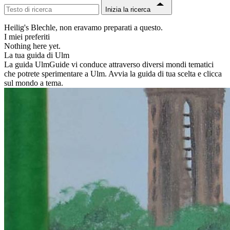
Inizia la ricerca
Heilig's Blechle, non eravamo preparati a questo.
I miei preferiti
Nothing here yet.
La tua guida di Ulm
La guida UlmGuide vi conduce attraverso diversi mondi tematici
che potrete sperimentare a Ulm. Avvia la guida di tua scelta e clicca
sul mondo a tema.