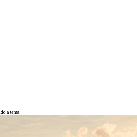
ndo a tema.