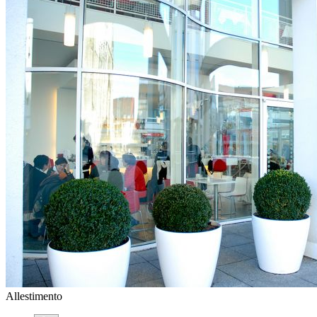
Allestimento