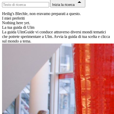
Inizia la ricerca
Heilig's Blechle, non eravamo preparati a questo.
I miei preferiti
Nothing here yet.
La tua guida di Ulm
La guida UlmGuide vi conduce attraverso diversi mondi tematici
che potrete sperimentare a Ulm. Avvia la guida di tua scelta e clicca
sul mondo a tema.