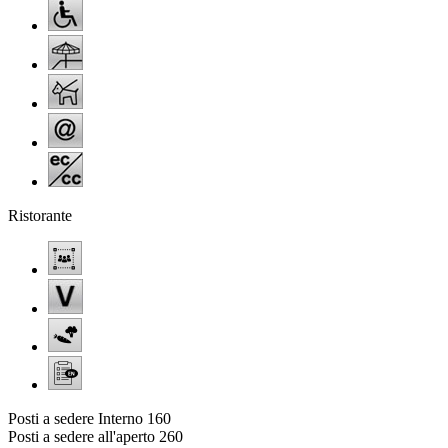
Ristorante
Posti a sedere Interno
160
Posti a sedere all'aperto
260