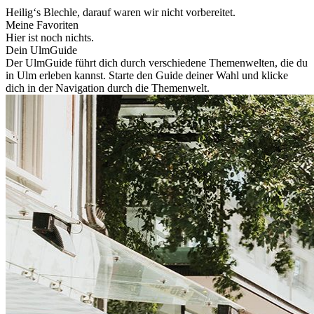
Heilig‘s Blechle, darauf waren wir nicht vorbereitet.
Meine Favoriten
Hier ist noch nichts.
Dein UlmGuide
Der UlmGuide führt dich durch verschiedene Themenwelten, die du
in Ulm erleben kannst. Starte den Guide deiner Wahl und klicke
dich in der Navigation durch die Themenwelt.