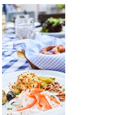
Biergärten