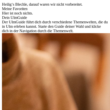
Heilig‘s Blechle, darauf waren wir nicht vorbereitet.
Meine Favoriten
Hier ist noch nichts.
Dein UlmGuide
Der UlmGuide führt dich durch verschiedene Themenwelten, die du
in Ulm erleben kannst. Starte den Guide deiner Wahl und klicke
dich in der Navigation durch die Themenwelt.