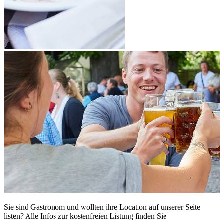
Sie sind Gastronom und wollten ihre Location auf unserer Seite
listen? Alle Infos zur kostenfreien Listung finden Sie
hier.