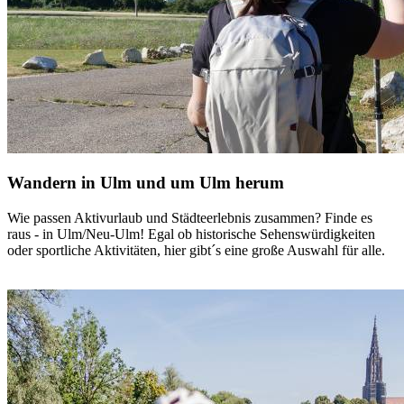
Wandern in Ulm und um Ulm herum
Wie passen Aktivurlaub und Städteerlebnis zusammen? Finde es
raus - in Ulm/Neu-Ulm! Egal ob historische Sehenswürdigkeiten
oder sportliche Aktivitäten, hier gibt´s eine große Auswahl für alle.
mehr dazu