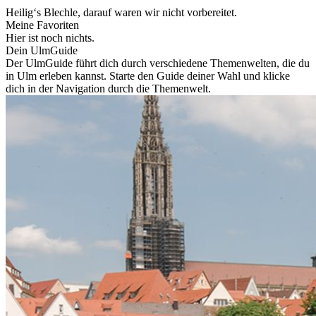
Heilig‘s Blechle, darauf waren wir nicht vorbereitet.
Meine Favoriten
Hier ist noch nichts.
Dein UlmGuide
Der UlmGuide führt dich durch verschiedene Themenwelten, die du
in Ulm erleben kannst. Starte den Guide deiner Wahl und klicke
dich in der Navigation durch die Themenwelt.