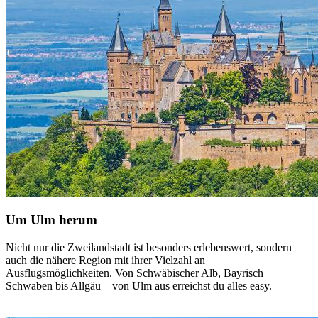
Um Ulm herum
Nicht nur die Zweilandstadt ist besonders erlebenswert, sondern
auch die nähere Region mit ihrer Vielzahl an
Ausflugsmöglichkeiten. Von Schwäbischer Alb, Bayrisch
Schwaben bis Allgäu – von Ulm aus erreichst du alles easy.
mehr dazu