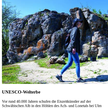
UNESCO-Welterbe
Vor rund 40.000 Jahren schufen die Eiszeitkünstler auf der
Schwäbischen Alb in den Höhlen des Ach- und Lonetals bei Ulm