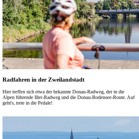
Radfahren in der Zweilandstadt
Hier treffen sich etwa der bekannte Donau-Radweg, der in die
Alpen führende Iller-Radweg und die Donau-Bodensee-Route. Auf
geht's, trete in die Pedale!
mehr dazu