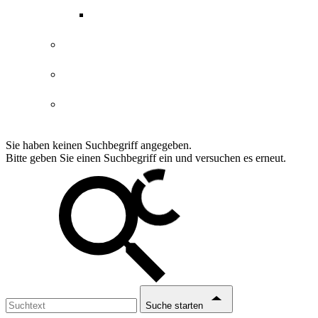
ABGs Entdeckergutschein
Datenschutzerklärung
Impressum
Erklärung Barrierefreiheit
Sie haben keinen Suchbegriff angegeben.
Bitte geben Sie einen Suchbegriff ein und versuchen es erneut.
Suche starten