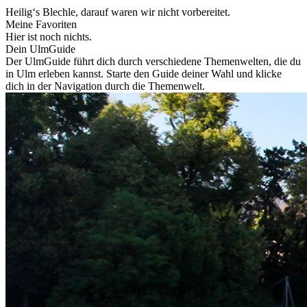
Heilig‘s Blechle, darauf waren wir nicht vorbereitet.
Meine Favoriten
Hier ist noch nichts.
Dein UlmGuide
Der UlmGuide führt dich durch verschiedene Themenwelten, die du
in Ulm erleben kannst. Starte den Guide deiner Wahl und klicke
dich in der Navigation durch die Themenwelt.