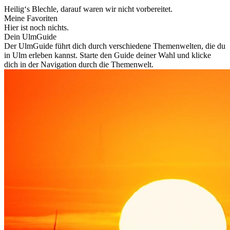
Heilig‘s Blechle, darauf waren wir nicht vorbereitet.
Meine Favoriten
Hier ist noch nichts.
Dein UlmGuide
Der UlmGuide führt dich durch verschiedene Themenwelten, die du
in Ulm erleben kannst. Starte den Guide deiner Wahl und klicke
dich in der Navigation durch die Themenwelt.