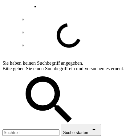
ABGs Entdeckergutschein
Datenschutzerklärung
Impressum
Erklärung Barrierefreiheit
Sie haben keinen Suchbegriff angegeben.
Bitte geben Sie einen Suchbegriff ein und versuchen es erneut.
Suche starten