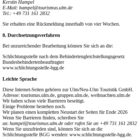
Kerstin Hampel
E-Mail: hampel@tourismus.ulm.de
Tel.: +49 731 161 2832
Sie erhalten eine Rückmeldung innerhalb von vier Wochen.
8. Durchsetzungsverfahren
Bei unzureichender Bearbeitung können Sie sich an die:
Schlichtungsstelle nach dem Behindertengleichstellungsgesetz
Bundesbehindertenbeauftragter
www.schlichtungsstelle-bgg.de
Leichte Sprache
Diese Internet-Seiten gehören zur Ulm/Neu-Ulm Touristik GmbH.
Adresse: tourismus.ulm.de, gruppen.ulm.de, weihnachten.ulm.de
Wir haben schon viele Barrieren beseitigt.
Einige Probleme bestehen noch.
Wir planen einen kompletten Neustart der Seiten für Ende 2026
Wenn Sie Barrieren finden, schreiben Sie
an:
hampel@tourismus.ulm.de oder rufen Sie an +49 731 161 2832
Wenn Sie unzufrieden sind, können Sie sich an die
Schlichtungsstelle BGG wenden: www.schlichtungsstelle-bgg.de.