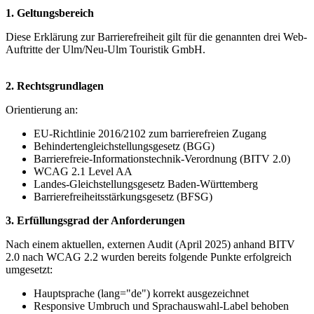
1. Geltungsbereich
Diese Erklärung zur Barrierefreiheit gilt für die genannten drei Web-
Auftritte der Ulm/Neu-Ulm Touristik GmbH.
2. Rechtsgrundlagen
Orientierung an:
EU-Richtlinie 2016/2102 zum barrierefreien Zugang
Behindertengleichstellungsgesetz (BGG)
Barrierefreie-Informationstechnik-Verordnung (BITV 2.0)
WCAG 2.1 Level AA
Landes-Gleichstellungsgesetz Baden-Württemberg
Barrierefreiheitsstärkungsgesetz (BFSG)
3. Erfüllungsgrad der Anforderungen
Nach einem aktuellen, externen Audit (April 2025) anhand BITV
2.0 nach WCAG 2.2 wurden bereits folgende Punkte erfolgreich
umgesetzt:
Hauptsprache (lang="de") korrekt ausgezeichnet
Responsive Umbruch und Sprachauswahl-Label behoben