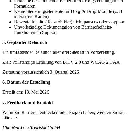
Fehlende beschreibende Fehler- und Erfolgsmeldungen bei
Formularen
Keine Steuerungselemente für Drag-&-Drop-Module (z. B.
interaktive Karten)
Bewegte Inhalte (Teaser/Slider) nicht pausen- oder stoppbar
Unvollständige Dokumentation von Barrierefreiheits-
Funktionen im Support
5. Geplanter Relaunch
Ein umfassender Relaunch aller drei Sites ist in Vorbereitung.
Ziel: Vollständige Erfüllung von BITV 2.0 und WCAG 2.1 AA
Zeitraum: voraussichtlich 3. Quartal 2026
6. Datum der Erstellung
Erstellt am: 13. Mai 2026
7. Feedback und Kontakt
Wenn Sie Barrieren entdecken oder Fragen haben, wenden Sie sich
bitte an:
Ulm/Neu-Ulm Touristik GmbH