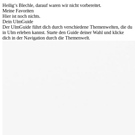
Heilig‘s Blechle, darauf waren wir nicht vorbereitet.
Meine Favoriten
Hier ist noch nichts.
Dein UlmGuide
Der UlmGuide führt dich durch verschiedene Themenwelten, die du
in Ulm erleben kannst. Starte den Guide deiner Wahl und klicke
dich in der Navigation durch die Themenwelt.