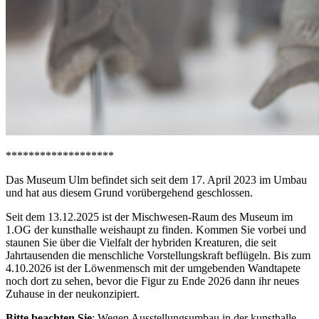
*******************
Das Museum Ulm befindet sich seit dem 17. April 2023 im Umbau
und hat aus diesem Grund vorübergehend geschlossen.
Seit dem 13.12.2025 ist der Mischwesen-Raum des Museum im
1.OG der kunsthalle weishaupt zu finden. Kommen Sie vorbei und
staunen Sie über die Vielfalt der hybriden Kreaturen, die seit
Jahrtausenden die menschliche Vorstellungskraft beflügeln. Bis zum
4.10.2026 ist der Löwenmensch mit der umgebenden Wandtapete
noch dort zu sehen, bevor die Figur zu Ende 2026 dann ihr neues
Zuhause in der neukonzipiert.
Bitte beachten Sie
: Wegen Ausstellungsumbau in der kunsthalle