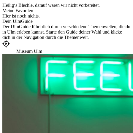
Heilig‘s Blechle, darauf waren wir nicht vorbereitet.
Meine Favoriten
Hier ist noch nichts.
Dein UlmGuide
Der UlmGuide führt dich durch verschiedene Themenwelten, die du
in Ulm erleben kannst. Starte den Guide deiner Wahl und klicke
dich in der Navigation durch die Themenwelt.
zur Übersicht
zurück
Museum Ulm
weiter