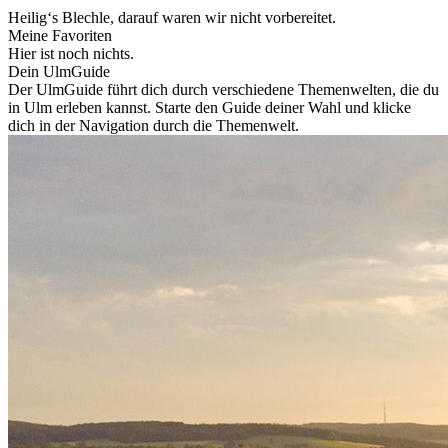
Heilig‘s Blechle, darauf waren wir nicht vorbereitet.
Meine Favoriten
Hier ist noch nichts.
Dein UlmGuide
Der UlmGuide führt dich durch verschiedene Themenwelten, die du
in Ulm erleben kannst. Starte den Guide deiner Wahl und klicke
dich in der Navigation durch die Themenwelt.