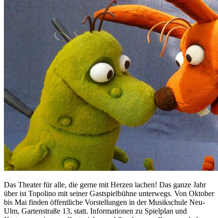
Das Theater für alle, die gerne mit Herzen lachen! Das ganze Jahr
über ist Topolino mit seiner Gastspielbühne unterwegs. Von Oktober
bis Mai finden öffentliche Vorstellungen in der Musikschule Neu-
Ulm, Gartenstraße 13, statt. Informationen zu Spielplan und