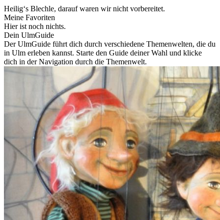
Heilig‘s Blechle, darauf waren wir nicht vorbereitet.
Meine Favoriten
Hier ist noch nichts.
Dein UlmGuide
Der UlmGuide führt dich durch verschiedene Themenwelten, die du
in Ulm erleben kannst. Starte den Guide deiner Wahl und klicke
dich in der Navigation durch die Themenwelt.