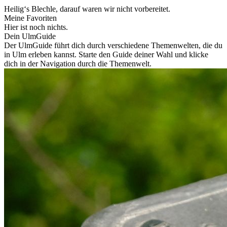
Heilig‘s Blechle, darauf waren wir nicht vorbereitet.
Meine Favoriten
Hier ist noch nichts.
Dein UlmGuide
Der UlmGuide führt dich durch verschiedene Themenwelten, die du
in Ulm erleben kannst. Starte den Guide deiner Wahl und klicke
dich in der Navigation durch die Themenwelt.