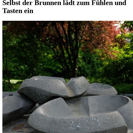
Selbst der Brunnen lädt zum Fühlen und
Tasten ein