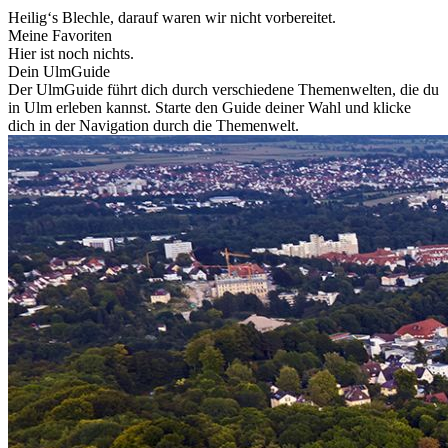
Heilig‘s Blechle, darauf waren wir nicht vorbereitet.
Meine Favoriten
Hier ist noch nichts.
Dein UlmGuide
Der UlmGuide führt dich durch verschiedene Themenwelten, die du
in Ulm erleben kannst. Starte den Guide deiner Wahl und klicke
dich in der Navigation durch die Themenwelt.