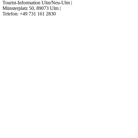
Tourist-Information Ulm/Neu-Ulm
|
Münsterplatz 50, 89073 Ulm
|
Telefon: +49 731 161 2830