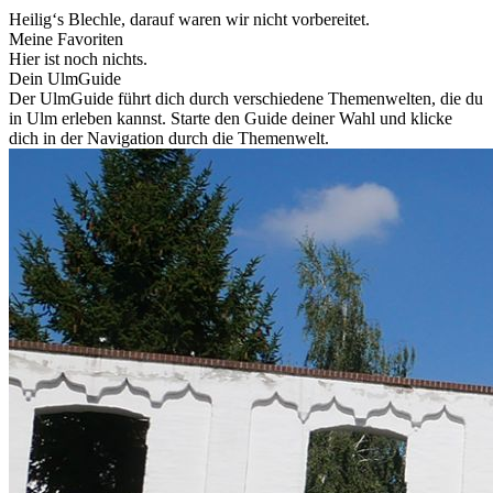
Heilig‘s Blechle, darauf waren wir nicht vorbereitet.
Meine Favoriten
Hier ist noch nichts.
Dein UlmGuide
Der UlmGuide führt dich durch verschiedene Themenwelten, die du
in Ulm erleben kannst. Starte den Guide deiner Wahl und klicke
dich in der Navigation durch die Themenwelt.