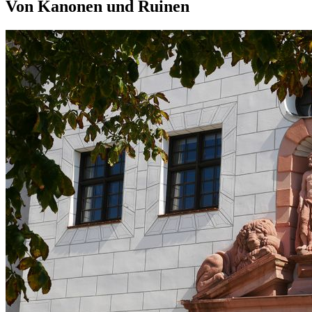
Von Kanonen und Ruinen