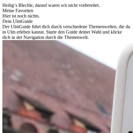
Heilig‘s Blechle, darauf waren wir nicht vorbereitet.
Meine Favoriten
Hier ist noch nichts.
Dein UlmGuide
Der UlmGuide führt dich durch verschiedene Themenwelten, die du
in Ulm erleben kannst. Starte den Guide deiner Wahl und klicke
dich in der Navigation durch die Themenwelt.