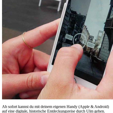
Ab sofort kannst du mit deinem eigenen Handy (Apple & Android)
auf eine digitale, historische Entdeckungsreise durch Ulm gehen.