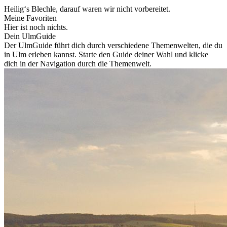
Heilig‘s Blechle, darauf waren wir nicht vorbereitet.
Meine Favoriten
Hier ist noch nichts.
Dein UlmGuide
Der UlmGuide führt dich durch verschiedene Themenwelten, die du
in Ulm erleben kannst. Starte den Guide deiner Wahl und klicke
dich in der Navigation durch die Themenwelt.