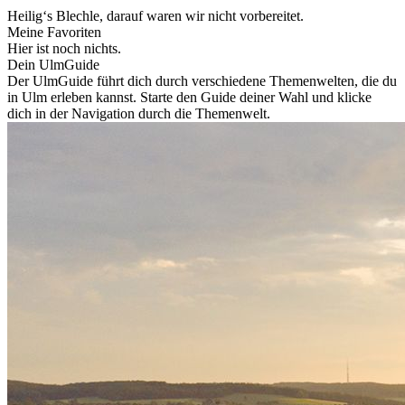
Heilig‘s Blechle, darauf waren wir nicht vorbereitet.
Meine Favoriten
Hier ist noch nichts.
Dein UlmGuide
Der UlmGuide führt dich durch verschiedene Themenwelten, die du
in Ulm erleben kannst. Starte den Guide deiner Wahl und klicke
dich in der Navigation durch die Themenwelt.