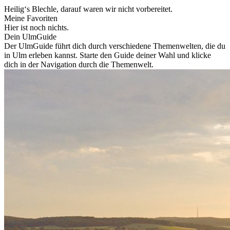
Heilig‘s Blechle, darauf waren wir nicht vorbereitet.
Meine Favoriten
Hier ist noch nichts.
Dein UlmGuide
Der UlmGuide führt dich durch verschiedene Themenwelten, die du
in Ulm erleben kannst. Starte den Guide deiner Wahl und klicke
dich in der Navigation durch die Themenwelt.